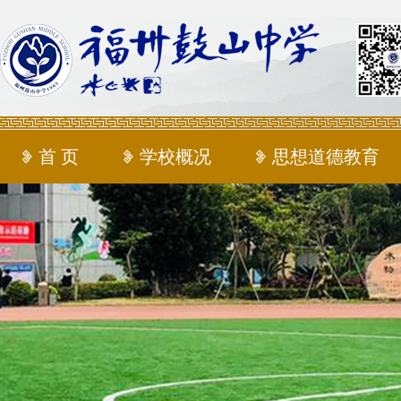
首 页
学校概况
思想道德教育