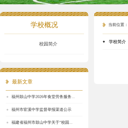
学校概况
当前位置
学校简介
校园简介
最新文章
福州鼓山中学2026年食堂劳务服务...
福州市宦溪中学监督举报渠道公示
福建省福州市鼓山中学关于“校园...