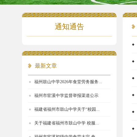
通知通告
最新文章
福州鼓山中学2026年食堂劳务服务...
福州市宦溪中学监督举报渠道公示
福建省福州市鼓山中学关于“校园...
关于福建省福州市鼓山中学 校服...
福州市宦溪初级中学食堂大宗 食...