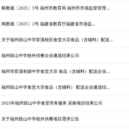
榕教规〔2025〕5号 福州市教育局 福州市市场监督管理...
闽教规​〔2025〕2号 福建省教育厅福建省市场监...
关于福州鼓山中学宦溪校区食堂大宗食品（含辅料）配送...
福州鼓山中学校外供餐企业遴选结果公示
福州市宦溪初级中学食堂大宗 食品（含辅料）配送企业...
福州鼓山中学食堂大宗食品（含辅料） 配送企业遴选结...
2025年福州鼓山中学食堂劳务服务 采购项目结果公示
关于福州鼓山中学校外供餐项目需求公告