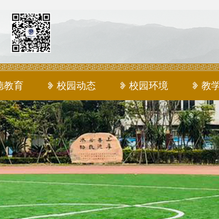
德教育
校园动态
校园环境
教