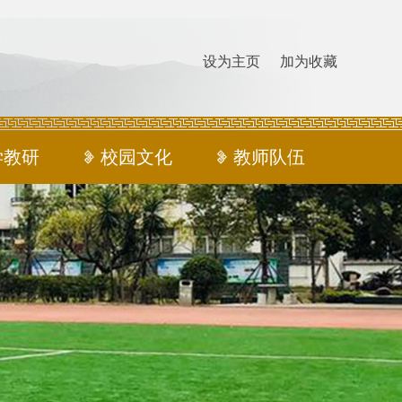
设为主页
加为收藏
学教研
校园文化
教师队伍