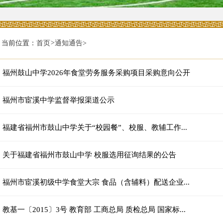
当前位置：
首页
>
通知通告
>
福州鼓山中学2026年食堂劳务服务采购项目采购意向公开
福州市宦溪中学监督举报渠道公示
福建省福州市鼓山中学关于“校园餐”、校服、教辅工作...
关于福建省福州市鼓山中学 校服选用征询结果的公告
福州市宦溪初级中学食堂大宗 食品（含辅料）配送企业...
教基一〔2015〕3号 教育部 工商总局 质检总局 国家标...