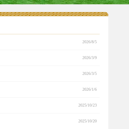
2026/8/5
2026/3/9
2026/3/5
2026/1/6
2025/10/23
2025/10/20