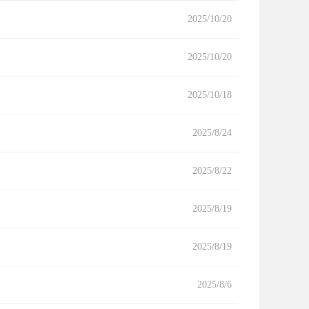
2025/10/20
2025/10/20
2025/10/18
2025/8/24
2025/8/22
2025/8/19
2025/8/19
2025/8/6